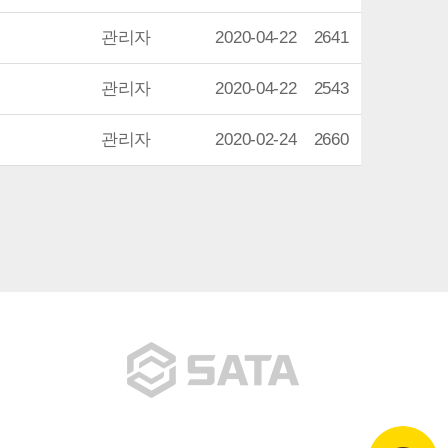
관리자
2020-04-22
2641
관리자
2020-04-22
2543
관리자
2020-02-24
2660