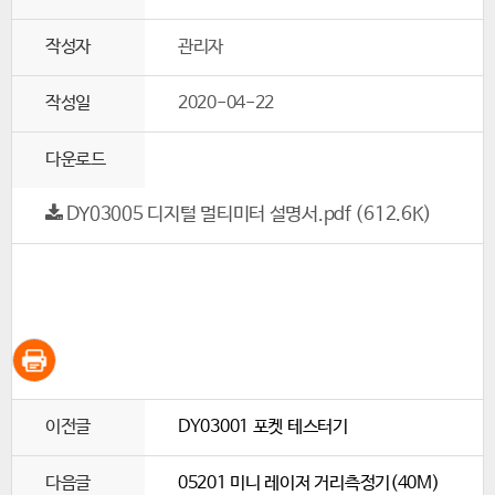
작성자
관리자
작성일
2020-04-22
다운로드
DY03005 디지털 멀티미터 설명서.pdf (612.6K)
이전글
DY03001 포켓 테스터기
다음글
05201 미니 레이저 거리측정기(40M)