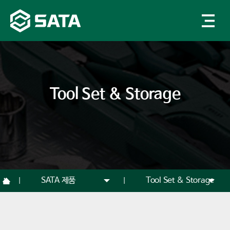
Tool Set & Storage
SATA 제품
Tool Set & Storage