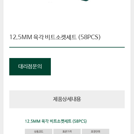
12.5MM 육각 비트소켓세트 (58PCS)
대리점문의
제품상세내용