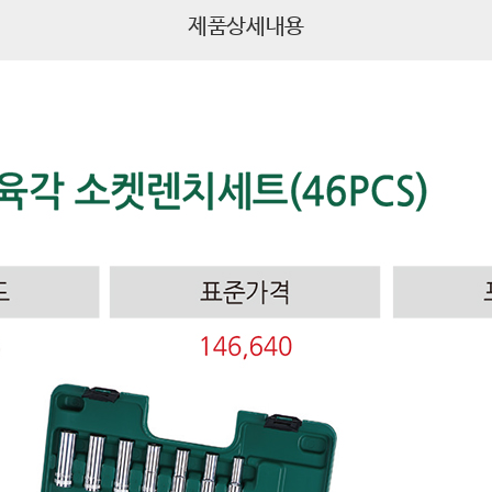
제품상세내용