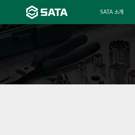
SATA 소개