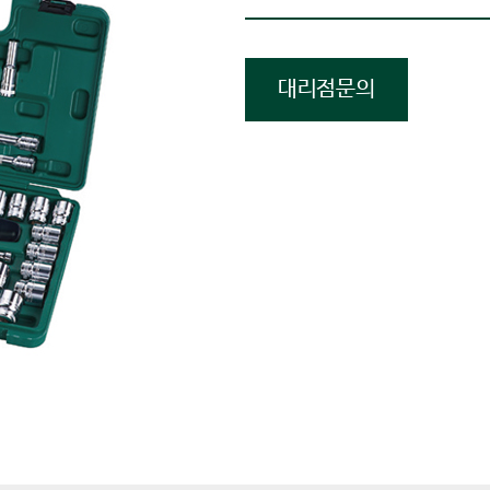
대리점문의