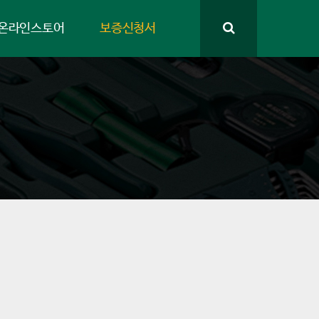
온라인스토어
보증신청서