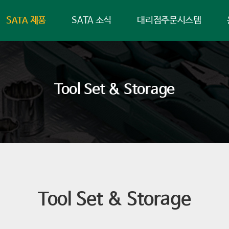
SATA 제품
SATA 소식
대리점주문시스템
Tool Set & Storage
Tool Set & Storage