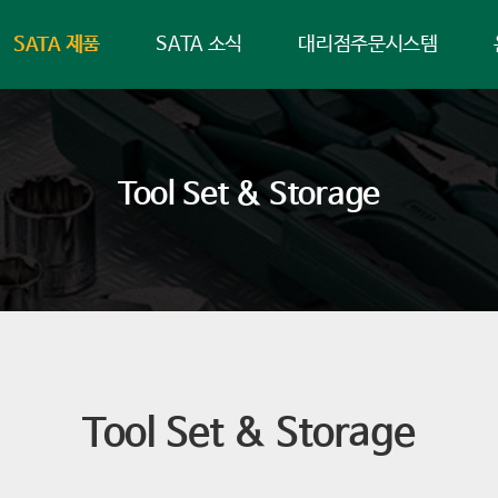
SATA 제품
SATA 소식
대리점주문시스템
Tool Set & Storage
Tool Set & Storage