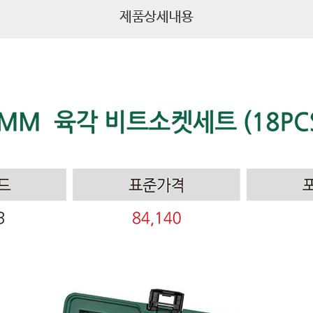
제품상세내용