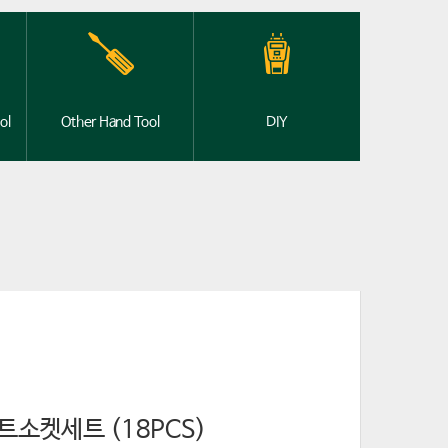
ol
Other Hand Tool
DIY
비트소켓세트 (18PCS)