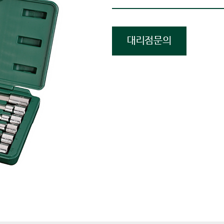
대리점문의