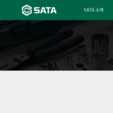
SATA 소개