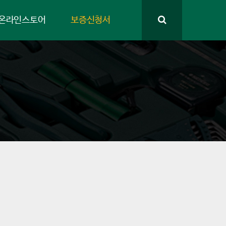
온라인스토어
보증신청서