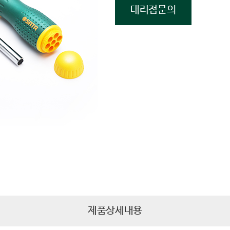
대리점문의
제품상세내용