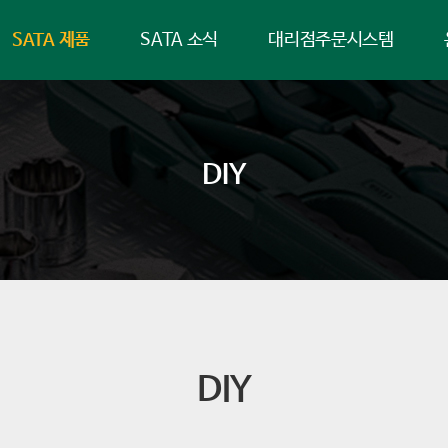
SATA 제품
SATA 소식
대리점주문시스템
DIY
DIY