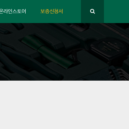
온라인스토어
보증신청서