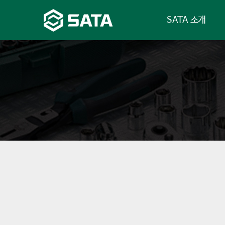
SATA 소개