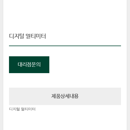
디지털 멀티미터
대리점문의
제품상세내용
디지털 멀티미터