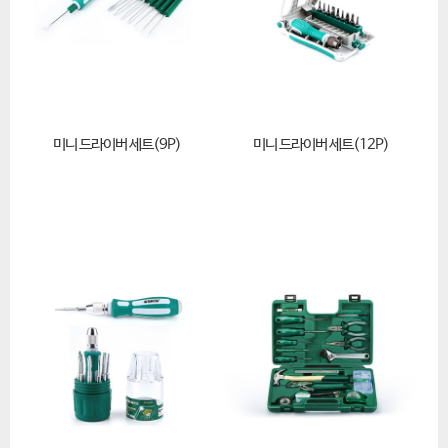
미니 드라이버 세트(9P)
미니 드라이버 세트(12P)