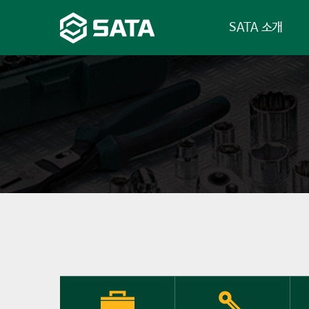
SATA 소개