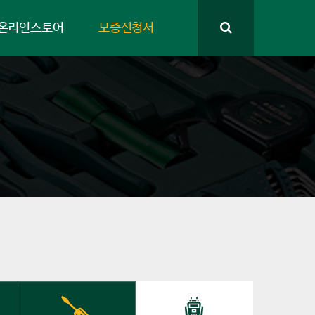
온라인스토어
보증신청서