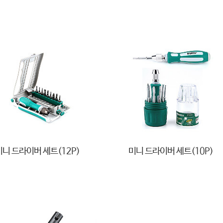
미니 드라이버 세트(12P)
미니 드라이버 세트(10P)