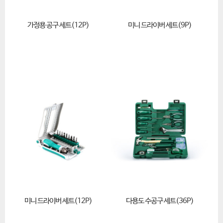
가정용 공구 세트(12P)
미니 드라이버 세트(9P)
미니 드라이버 세트(12P)
다용도 수공구 세트(36P)