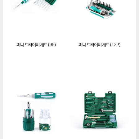
미니 드라이버 세트(9P)
미니 드라이버 세트(12P)